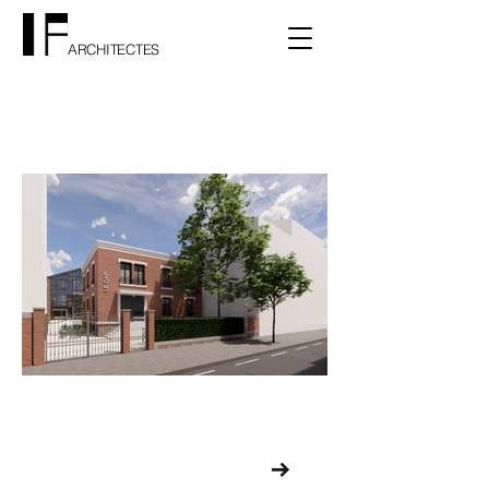
ARCHITECTES