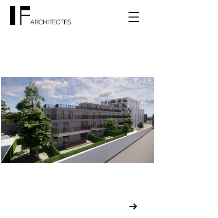
ARCHITECTES