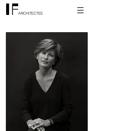
ARCHITECTES