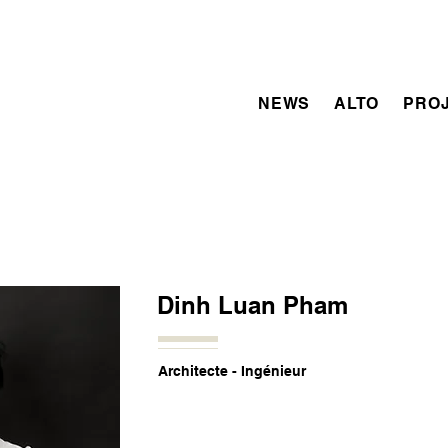
NEWS
ALTO
PRO
Dinh Luan Pham
Architecte - Ingénieur