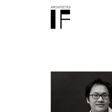
ARCHITECTES