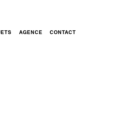
JETS
AGENCE
CONTACT