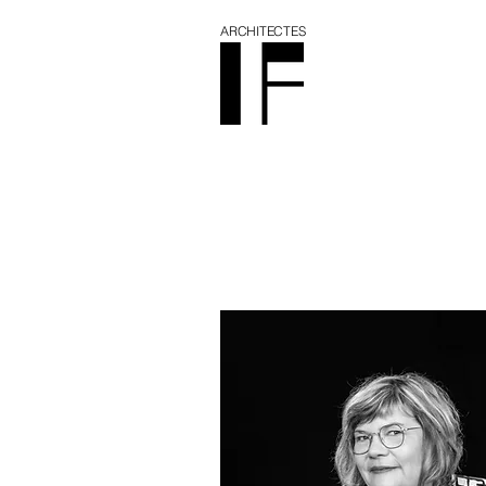
ARCHITECTES